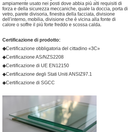
ampiamente usato nei posti dove abbia più alti requisiti di
forza e della sicurezza meccaniche, quale la doccia, porta di
vetro, parete divisoria, finestra della facciata, divisione
dell'interno, mobilia, divisione che è vicina alla fonte di
calore o soffre il più forte freddo e scossa calda.
Certificazione di prodotto:
◆
Certificazione obbligatoria del cittadino «3C»
◆Certificazione AS/NZS2208
◆Certificazione di UE EN12150
◆Certificazione degli Stati Uniti ANSIZ97.1
◆Certificazione di SGCC