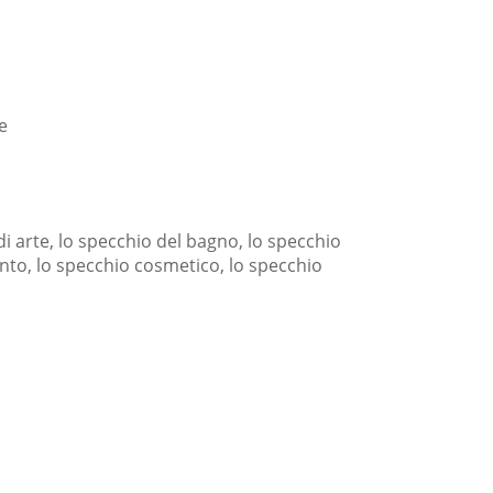
e
i arte, lo specchio del bagno, lo specchio
ento, lo specchio cosmetico, lo specchio