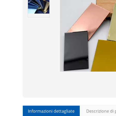
Informazioni dettagliate
Descrizione di