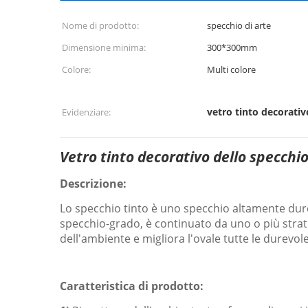
Nome di prodotto:
specchio di arte
Dimensione minima:
300*300mm
Colore:
Multi colore
vetro tinto decorativ
Evidenziare:
Vetro tinto decorativo dello specchio
Descrizione:
Lo specchio tinto è uno specchio altamente durev
specchio-grado, è continuato da uno o più strati
dell'ambiente e migliora l'ovale tutte le durevole
Caratteristica di prodotto: