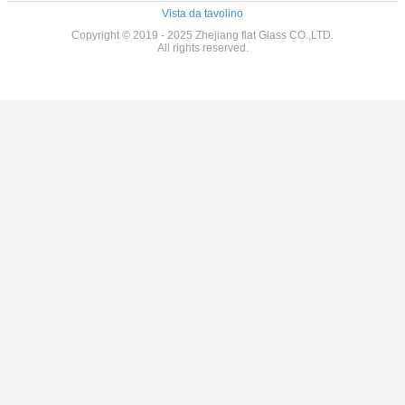
Vista da tavolino
Copyright © 2019 - 2025 Zhejiang flat Glass CO.,LTD.
All rights reserved.