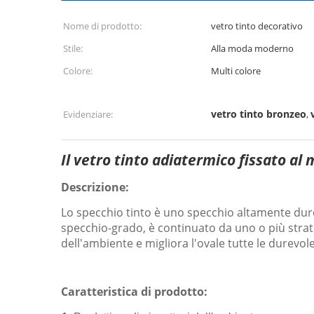
Nome di prodotto:
vetro tinto decorativo
Stile:
Alla moda moderno
Colore:
Multi colore
vetro tinto bronzeo
Evidenziare:
,
Il vetro tinto adiatermico fissato al 
Descrizione:
Lo specchio tinto è uno specchio altamente durev
specchio-grado, è continuato da uno o più strati
dell'ambiente e migliora l'ovale tutte le durevole
Caratteristica di prodotto: