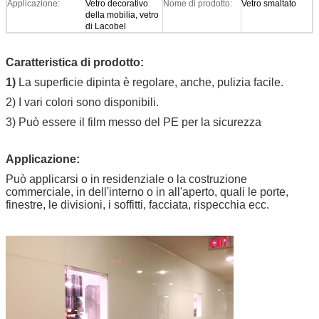
Applicazione:
Vetro decorativo
Nome di prodotto:
Vetro smaltato
della mobilia, vetro
di Lacobel
Caratteristica di prodotto:
1)
La superficie dipinta è regolare, anche, pulizia facile.
2) I vari colori sono disponibili.
3) Può essere il film messo del PE per la sicurezza
Applicazione:
Può applicarsi o in residenziale o la costruzione
commerciale, in dell'interno o in all'aperto, quali le porte,
finestre, le divisioni, i soffitti, facciata, rispecchia ecc.